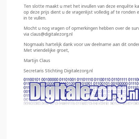
Ten slotte maakt u met het invullen van deze enquête k
op deze prijs dient u de vragenlijst volledig af te ronden
in te vullen.
Mocht u nog vragen of opmerkingen hebben over de sur
via claus@digitalezorg.nl
Nogmaals hartelijk dank voor uw deelname aan dit onde
Met vriendelijke groet,
Martijn Claus
Secretaris Stichting Digitalezorg.nl